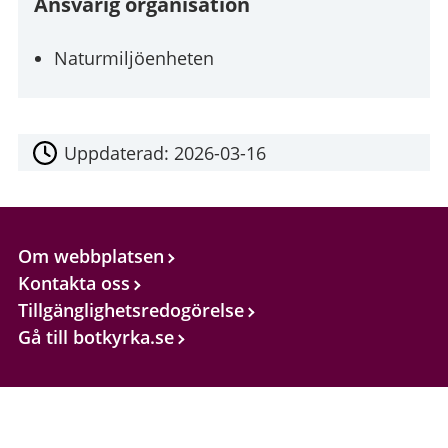
Ansvarig organisation
Naturmiljöenheten
Uppdaterad:
2026-03-16
Om webbplatsen
Kontakta oss
Tillgänglighetsredogörelse
Gå till botkyrka.se