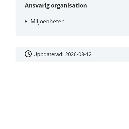
Ansvarig organisation
Miljöenheten
Uppdaterad:
2026-03-12