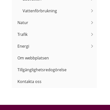
Vattenförbrukning
Natur
Trafik
Energi
Om webbplatsen
Tillgänglighetsredogörelse
Kontakta oss