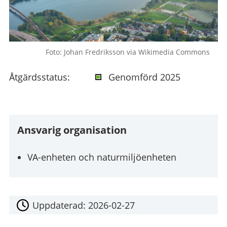
Foto: Johan Fredriksson via Wikimedia Commons
Åtgärdsstatus:
Genomförd 2025
Ansvarig organisation
VA-enheten och naturmiljöenheten
Uppdaterad:
2026-02-27