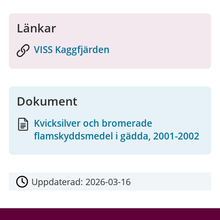
Länkar
VISS Kaggfjärden
Dokument
Kvicksilver och bromerade
flamskyddsmedel i gädda, 2001-2002
Uppdaterad:
2026-03-16