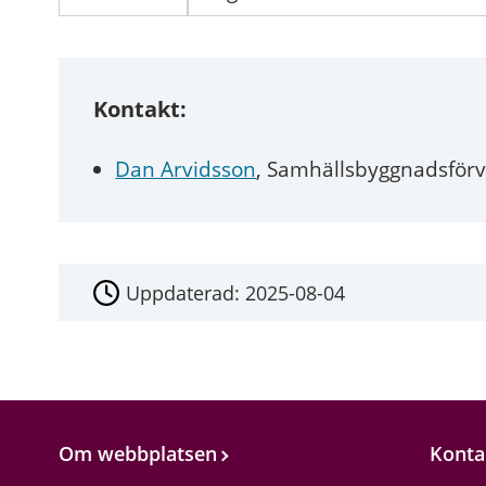
Kontakt:
Dan Arvidsson
, Samhällsbyggnadsförv
Uppdaterad:
2025-08-04
Om webbplatsen
Konta