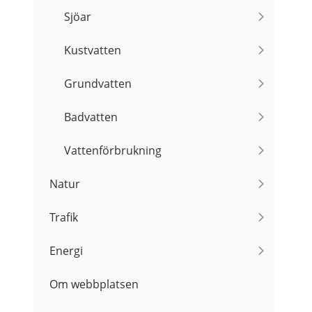
Sjöar
Kustvatten
Grundvatten
Badvatten
Vattenförbrukning
Natur
Trafik
Energi
Om webbplatsen