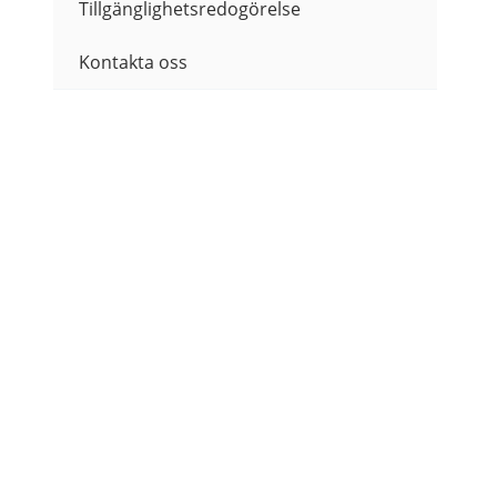
Tillgänglighetsredogörelse
Kontakta oss