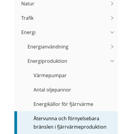
Natur
Trafik
Energi
Energianvändning
Energiproduktion
Värmepumpar
Antal oljepannor
Energikällor för fjärrvärme
Återvunna och förnyelsebara
bränslen i fjärrvärmeproduktion