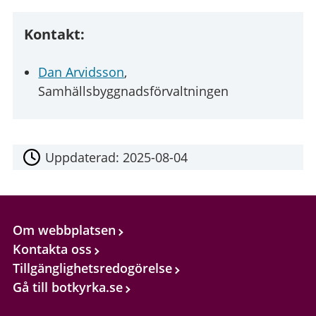
Kontakt:
Dan Arvidsson
,
Samhällsbyggnadsförvaltningen
Uppdaterad:
2025-08-04
Om webbplatsen
Kontakta oss
Tillgänglighetsredogörelse
Gå till botkyrka.se