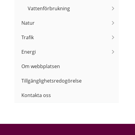
Vattenförbrukning
Natur
Trafik
Energi
Om webbplatsen
Tillgänglighetsredogörelse
Kontakta oss