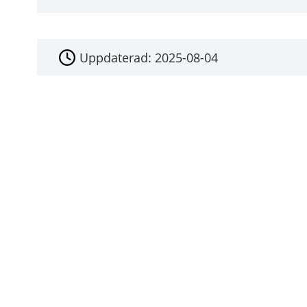
Uppdaterad:
2025-08-04