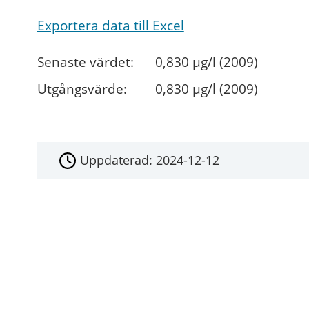
Exportera data till Excel
Senaste värdet:
0,830 µg/l (2009)
Utgångsvärde:
0,830 µg/l (2009)
Uppdaterad:
2024-12-12