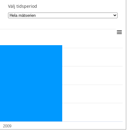
Välj tidsperiod
2009