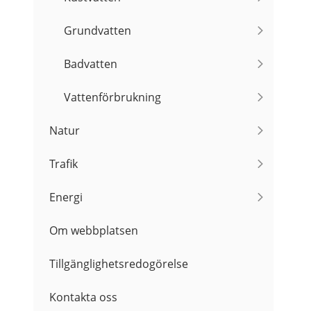
Grundvatten
Badvatten
Vattenförbrukning
Natur
Trafik
Energi
Om webbplatsen
Tillgänglighetsredogörelse
Kontakta oss