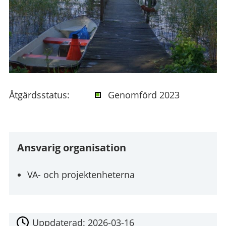
Åtgärdsstatus:
Genomförd 2023
Ansvarig organisation
VA- och projektenheterna
Uppdaterad:
2026-03-16