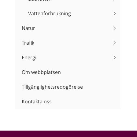
Vattenförbrukning
Natur
Trafik
Energi
Om webbplatsen
Tillgänglighetsredogörelse
Kontakta oss