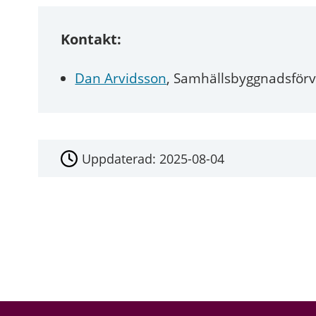
Kontakt:
Dan Arvidsson
, Samhällsbyggnadsförv
Uppdaterad:
2025-08-04