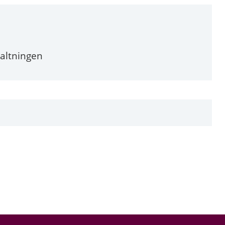
altningen