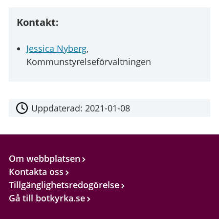
Kontakt:
Jessica Nyberg
,
Kommunstyrelseförvaltningen
Uppdaterad:
2021-01-08
Om webbplatsen
Kontakta oss
Tillgänglighetsredogörelse
Gå till botkyrka.se