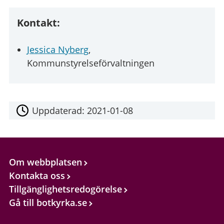
Kontakt:
Jessica Nyberg
,
Kommunstyrelseförvaltningen
Uppdaterad:
2021-01-08
Om webbplatsen
Kontakta oss
Tillgänglighetsredogörelse
Gå till botkyrka.se